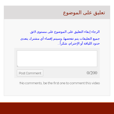
تعليق على الموضوع
الرجاء إبقاء التعليق على الموضوع على مستوى لائق.
جميع التعليقات يتم تفحصها، وسيتم إقصاء أي مشترك يتعدى
حدود اللياقة أو الإحترام، شكراً...
0/200
Post Comment
No comments, be the first one to comment this video!