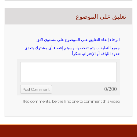
تعليق على الموضوع
الرجاء إبقاء التعليق على الموضوع على مستوى لائق.
جميع التعليقات يتم تفحصها، وسيتم إقصاء أي مشترك يتعدى
حدود اللياقة أو الإحترام، شكراً...
0/200
Post Comment
No comments, be the first one to comment this video!