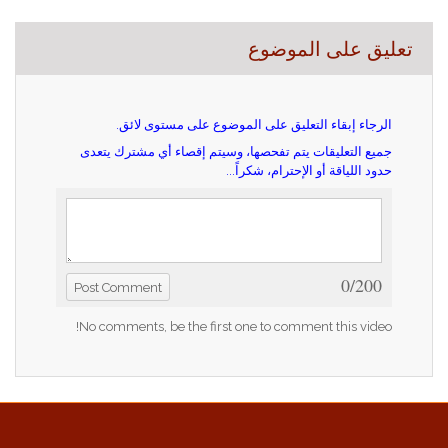
تعليق على الموضوع
الرجاء إبقاء التعليق على الموضوع على مستوى لائق.
جميع التعليقات يتم تفحصها، وسيتم إقصاء أي مشترك يتعدى
حدود اللياقة أو الإحترام، شكراً...
0/200
Post Comment
No comments, be the first one to comment this video!