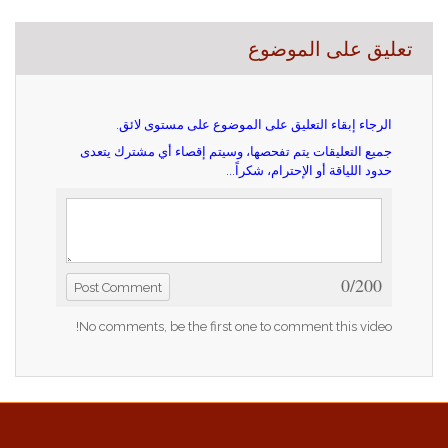
تعليق على الموضوع
الرجاء إبقاء التعليق على الموضوع على مستوى لائق.
جميع التعليقات يتم تفحصها، وسيتم إقصاء أي مشترك يتعدى
حدود اللياقة أو الإحترام، شكراً...
0/200
Post Comment
No comments, be the first one to comment this video!